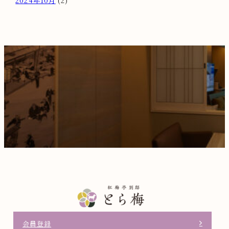
2024年10月
(2)
会員登録