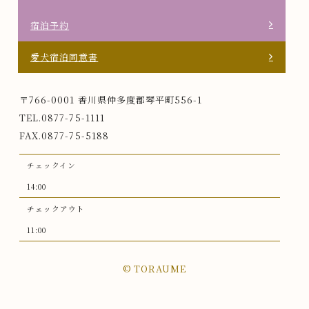
宿泊予約
愛犬宿泊同意書
〒766-0001 香川県仲多度郡琴平町556-1
TEL.0877-75-1111
FAX.0877-75-5188
チェックイン
14:00
チェックアウト
11:00
©︎ TORAUME