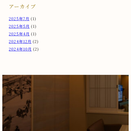
アーカイブ
2025年7月
(1)
2025年5月
(1)
2025年4月
(1)
2024年12月
(2)
2024年10月
(2)